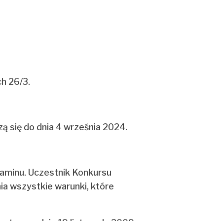
h 26/3.
ą się do dnia 4 września 2024.
laminu. Uczestnik Konkursu
ia wszystkie warunki, które