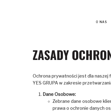
O NAS
ZASADY OCHRO
Ochrona prywatności jest dla naszej
YES GRUPA w zakresie przetwarzania
Dane Osobowe:
Zebrane dane osobowe klie
prawa o ochronie danych o