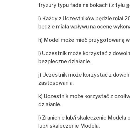
fryzury typu fade na bokach i z tyłu
i) Każdy z Uczestników będzie miał 2
będzie miała wpływu na ocenę wykon
h) Model może mieć przygotowaną wcz
i) Uczestnik może korzystać z dowo
bezpieczne działanie.
j) Uczestnik może korzystać z dowoln
zastosowania.
k) Uczestnik może korzystać z czoł
działanie.
l) Zranienie lub/i skaleczenie Modela
lub/i skaleczenie Modela.