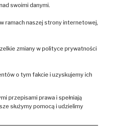
 nad swoimi danymi.
 w ramach naszej strony internetowej,
elkie zmiany w polityce prywatności
ntów o tym fakcie i uzyskujemy ich
i przepisami prawa i spełniają
wsze służymy pomocą i udzielimy