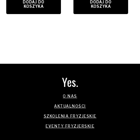
DODAJ DO
DODAJ DO
KOSZYKA
KOSZYKA
Yes.
O NAS
AKTUALNOŚCI
SZKOLENIA FRYZJESKIE
EVENTY FRYZJERSKIE