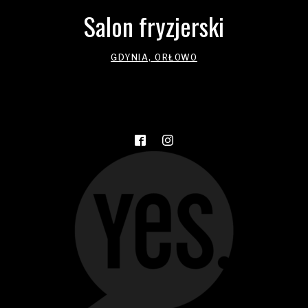
Salon fryzjerski
GDYNIA, ORŁOWO