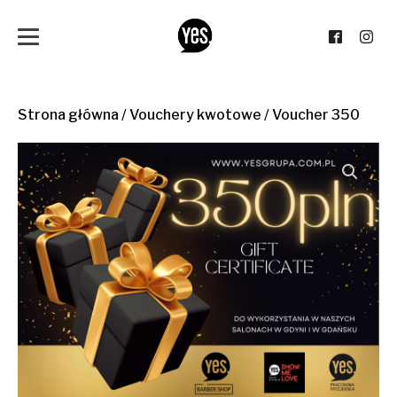
Strona główna
/
Vouchery kwotowe
/ Voucher 350